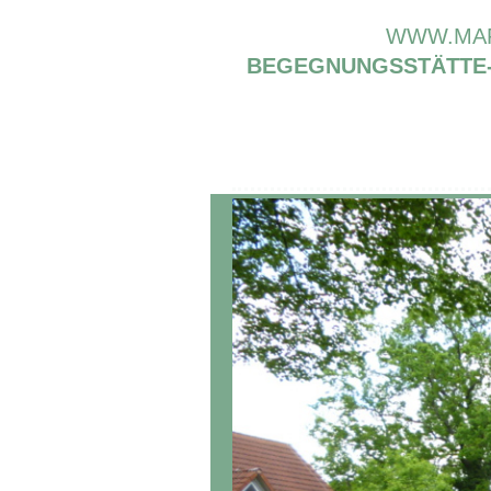
WWW.MAR
BEGEGNUNGSSTÄTTE