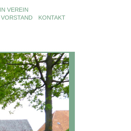
IN VEREIN
VORSTAND
KONTAKT