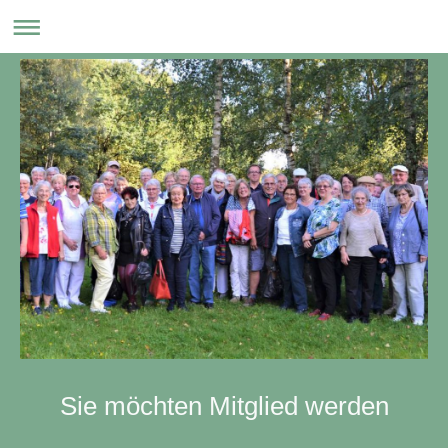
Sie möchten Mitglied werden